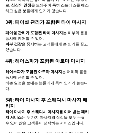
로, 
심신의 안정
을 도와주어 특히 스트레스를 해소
하고 싶은 분들에게 인기가 많습니다.
3위: 페이셜 관리가 포함된 타이 마사지
페이셜 관리가 포함된 타이 마사지
는 피부와 몸을 
동시에 케어할 수 있어, 
피부 건강
을 중시하는 고객들에게 큰 인기를 끌고 
있습니다.
4위: 헤어스파가 포함된 아로마 마사지
헤어스파가 포함된 아로마 마사지
는 머리와 몸을 
동시에 관리할 수 있어, 
바쁜 일정을 보내는 분들에게 특히 인기가 높습니
다.
5위: 타이 마사지 후 스웨디시 마사지 패
키지
타이 마사지 후 스웨디시 마사지를 이어 받는 패키
지 서비스
는 두 가지 마사지의 장점을 모두 누릴 
수 있어 많은 고객들이 선택하는 서비스입니다.