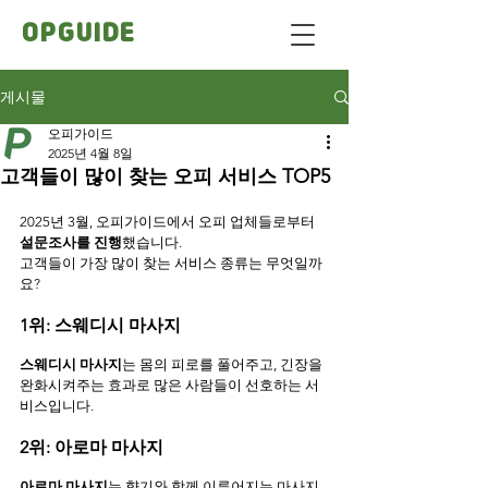
OPGUIDE
게시물
오피가이드
2025년 4월 8일
고객들이 많이 찾는 오피 서비스 TOP5
2025년 3월, 오피가이드에서 오피 업체들로부터 
설문조사를 진행
했습니다. 
고객들이 가장 많이 찾는 서비스 종류는 무엇일까
요?
1위: 스웨디시 마사지
스웨디시 마사지
는 몸의 피로를 풀어주고, 긴장을 
완화시켜주는 효과로 많은 사람들이 선호하는 서
비스입니다.
2위: 아로마 마사지
아로마 마사지
는 향기와 함께 이루어지는 마사지