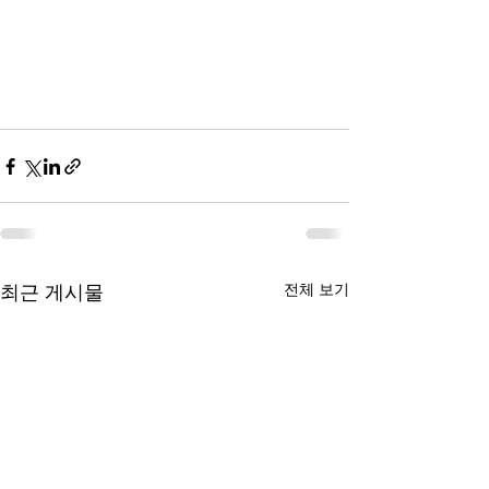
전체 보기
최근 게시물