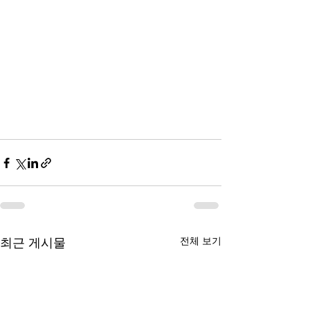
전체 보기
최근 게시물