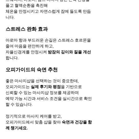
풀고 혈액순환을 촉진해
체온을 안정시키고 자연스럽게 잠에 들도록 만듭
니다.
스트레스 완화 효과
아로마 향과 부드러운 손길은 스트레스 호르몬을 
줄여 마음을 편안하게 하고,
자율신경계를 안정시켜 
밤잠의 깊이와 질을 개선
합니다.
오피가이드의 숙면 추천
좋은 마사지샵을 선택하는 것이 중요한데,
오피가이드는 
실제 후기와 평점
을 기반으로
신뢰할 수 있는 마사지샵 정보를 제공하며
예약 가능 시간과 서비스 조건을 실시간으로 확인
할 수 있습니다.
정기적으로 마사지 케어를 받고,
오피가이드에서 맞춤 샵을 찾아 
숙면과 건강을 함
께 챙기세요.