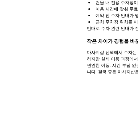
건물 내 전용 주차장이
이용 시간에 맞춰 무료
예약 전 주차 안내가 
근처 주차장 위치를 
반대로 주차 관련 안내가 전
작은 차이가 경험을 바
마사지샵 선택에서 주차는 
하지만 실제 이용 과정에서
편안한 이동, 시간 부담 없
니다. 결국 좋은 마사지샵은