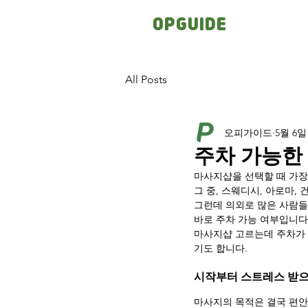
OPGUIDE
All Posts
오피가이드
5월 6일
주차 가능한
마사지샵을 선택할 때 가장
그 중, 스웨디시, 아로마,
그런데 의외로 많은 사람들
바로 주차 가능 여부입니다
마사지샵 고르는데 주차가 
기도 합니다.
시작부터 스트레스 받으
마사지의 목적은 결국 편안