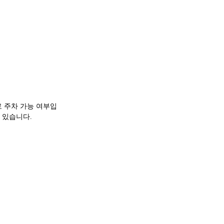
로 주차 가능 여부입
 있습니다.