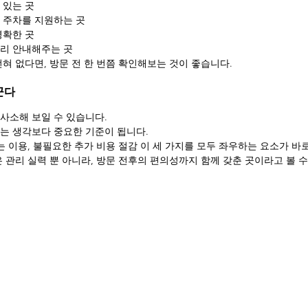
 있는 곳
 주차를 지원하는 곳
명확한 곳
미리 안내해주는 곳
혀 없다면, 방문 전 한 번쯤 확인해보는 것이 좋습니다.
꾼다
사소해 보일 수 있습니다.
는 생각보다 중요한 기준이 됩니다.
는 이용, 불필요한 추가 비용 절감 이 세 가지를 모두 좌우하는 요소가 바
 관리 실력 뿐 아니라, 방문 전후의 편의성까지 함께 갖춘 곳이라고 볼 수