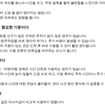
차 자리를 찾느라 시간을 쓰고, 주변 골목을 돌며 불편함을 느낀다면 이
터 신경 쓸 일이 많아지는 셈입니다.
문 여부에도 영향을 줍니다.
 중요한 기준이다
 유동 인구가 많은 지역은 주차가 쉽지 않은 경우가 많습니다.
유료주차장을 따로 찾아야 하거나, 추가 비용이 발생할 수 있습니다.
차 지원이 있는 곳은 도착 후 바로 이용할 수 있어 훨씬 편리합니다.
아니라, 이용 전후의 만족감을 좌우하는 요소가 됩니다.
준다
0분, 120분처럼 정해진 시간 단위로 이용하는 경우가 많습니다.
약 시간에 늦지 않을까 신경 쓰게 되고, 이용 후에도 주차 시간이나 추가 
동과 시간에 대한 부담이 줄어들어, 관리 시간 동안 휴식에 더 집중할 수
다
 같은 마사지샵이 비교적 이용하기 편합니다.