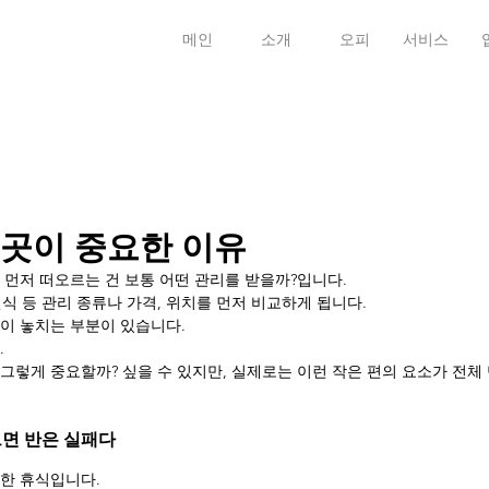
메인
소개
오피
서비스
 곳이 중요한 이유
 먼저 떠오르는 건 보통 어떤 관리를 받을까?입니다.
 건식 등 관리 종류나 가격, 위치를 먼저 비교하게 됩니다.
이 놓치는 부분이 있습니다.
.
그렇게 중요할까? 싶을 수 있지만, 실제로는 이런 작은 편의 요소가 전체
면 반은 실패다
한 휴식입니다.