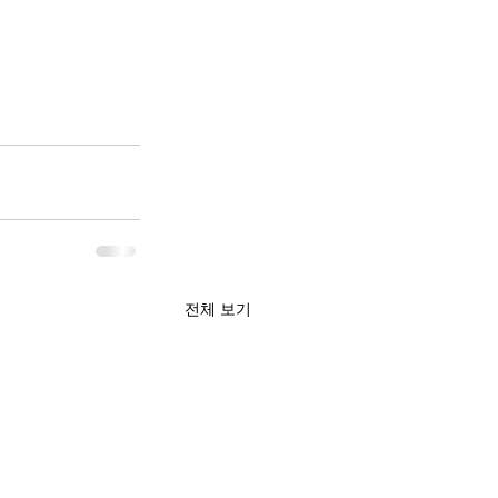
전체 보기