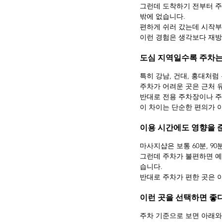
그런데 도착하기 전부터 주
밖에 없습니다.
편하게 쉬러 갔는데 시작부
이런 경험은 생각보다 재방
도심 지역일수록 주차는
특히 강남, 건대, 홍대처럼
주차가 어려운 곳은 근처 
반대로 전용 주차장이나 주
이 차이는 단순한 편의가 
이용 시간에도 영향을 
마사지샵은 보통 60분, 9
그런데 주차가 불편하면 예
습니다.
반대로 주차가 편한 곳은 이
이런 곳을 선택하면 좋
주차 기준으로 보면 아래와