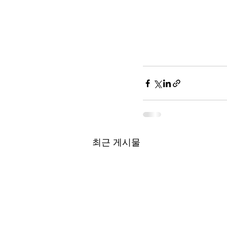
최근 게시물