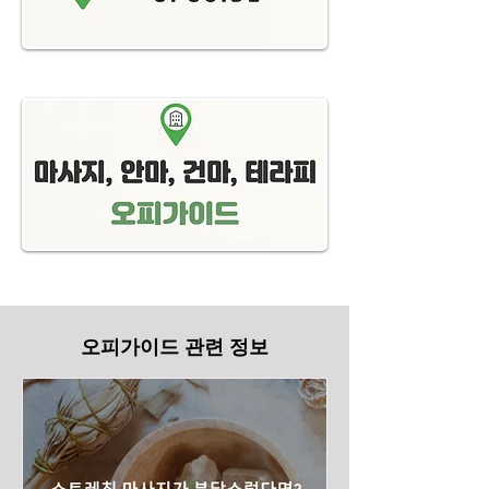
오피가이드 관련 정보