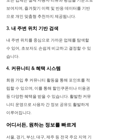
모든 업체는 실제 사용자 리뷰와 평점을 기준으로
보여지며, 즐겨찾기 이력 및 반응 데이터를 기반
으로 개인 맞춤형 추천까지 제공됩니다.
3. 내 주변 위치 기반 검색
내 주변 위치를 중심으로 가까운 업체를 탐색할
수 있어, 초보자도 손쉽게 비교하고 결정할 수 있
습니다.
4. 커뮤니티 & 혜택 시스템
회원 가입 후 커뮤니티 활동을 통해 포인트를 적
립할 수 있으며, 이를 통해 할인쿠폰이나 이용권
등 다양한 혜택을 받을 수 있습니다. 활발한 커뮤
니티 운영으로 사용자 간 정보 공유도 활발하게
이루어집니다.
어디서든, 원하는 정보를 빠르게
서울, 경기, 부산, 대구, 제주 등 전국 주요 지역 기