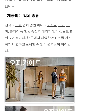
습니다.
- 제공되는 업체 종류
전국의
오피
업체 뿐만 아니라
마사지
,
안마
,
건
마,
홈타이
등 힐링 중심의 테라피 업체 정보도 함
께 소개됩니다. 한 곳에서 다양한 서비스를 간편
하게 비교하고 선택할 수 있어 편의성이 뛰어납니
다.