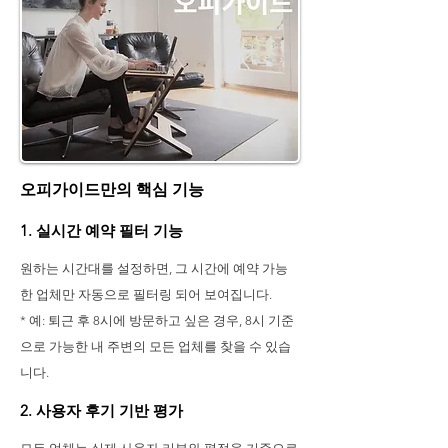
오피가이드만의 핵심 기능
1. 실시간 예약 필터 기능
원하는 시간대를 설정하면, 그 시간에 예약 가능
한 업체만 자동으로 필터링 되어 보여집니다.
* 예: 퇴근 후 8시에 방문하고 싶은 경우, 8시 기준
으로 가능한 내 주변의 모든 업체를 찾을 수 있습
니다.
2. 사용자 후기 기반 평가