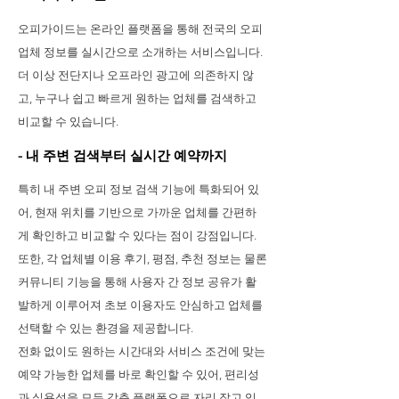
오피가이드는 온라인 플랫폼을 통해 전국의 오피
업체 정보를 실시간으로 소개하는 서비스입니다.
더 이상 전단지나 오프라인 광고에 의존하지 않
고, 누구나 쉽고 빠르게 원하는 업체를 검색하고
비교할 수 있습니다.
- 내 주변 검색부터 실시간 예약까지
특히 내 주변 오피 정보 검색 기능에 특화되어 있
어, 현재 위치를 기반으로 가까운 업체를 간편하
게 확인하고 비교할 수 있다는 점이 강점입니다.
또한, 각 업체별 이용 후기, 평점, 추천 정보는 물론
커뮤니티 기능을 통해 사용자 간 정보 공유가 활
발하게 이루어져 초보 이용자도 안심하고 업체를
선택할 수 있는 환경을 제공합니다.
전화 없이도 원하는 시간대와 서비스 조건에 맞는
예약 가능한 업체를 바로 확인할 수 있어, 편리성
과 실용성을 모두 갖춘 플랫폼으로 자리 잡고 있