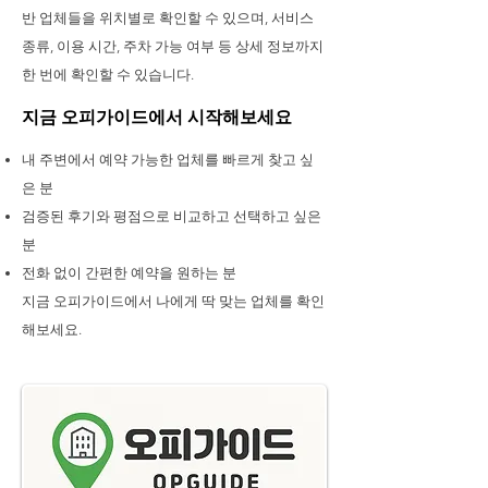
반 업체들을 위치별로 확인할 수 있으며, 서비스
종류, 이용 시간, 주차 가능 여부 등 상세 정보까지
한 번에 확인할 수 있습니다.
지금 오피가이드에서 시작해보세요
내 주변에서 예약 가능한 업체를 빠르게 찾고 싶
은 분
검증된 후기와 평점으로 비교하고 선택하고 싶은
분
전화 없이 간편한 예약을 원하는 분
지금 오피가이드에서 나에게 딱 맞는 업체를 확인
해보세요.