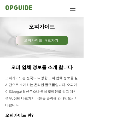
OPGUIDE
오피가이드
오피가이드 바로가기
오피 업체 정보를 소개 합니다
오피가이드는 전국의 다양한 오피 업체 정보를 실
시간으로 소개하는 온라인 플랫폼입니다. 오피가
이드(opga) 최신주소나 공식 도메인을 찾고 계신
경우, 상단 바로가기 버튼을 클릭해 안내받으시기
바랍니다.
오피가이드 란?