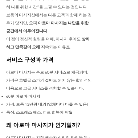
히 나를 위한 시간”을 느낄 수 있다는 점입니다.
보통의 마사지샵에서는 다른 고객과 함께 하는 경
우가 많지만,
오피 아로마 마사지는 나만을 위한
공간에서 이루어집니다.
이 점이 정신적 힐링을 더해, 마사지 후에도
상쾌
하고 만족감이 오래 지속
되는 이유죠.
서비스 구성과 가격
아로마 마사지는 주로 60분 서비스로 제공되며,
가격은 호텔급 스파의 절반도 되지 않는 합리적인
비용으로 고급 서비스를 경험할 수 있습니다.
60분 아로마 마사지
가격: 보통 13만원 내외 (업체마다 다를 수 있음)
특징: 스트레스 해소, 피로 회복에 탁월
왜 아로마 마사지가 인기일까?
아로마 마사지는 긴장 해소와 심리적 안정을 동시