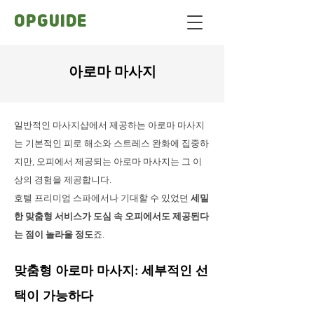
OPGUIDE
아로마 마사지
일반적인 마사지샵에서 제공하는 아로마 마사지
는 기본적인 피로 해소와 스트레스 완화에 집중하
지만, 오피에서 제공되는 아로마 마사지는 그 이
상의 경험을 제공합니다.
호텔 프리미엄 스파에서나 기대할 수 있었던
세밀
한 맞춤형 서비스가 도심 속 오피에서도 제공된다
는 점이 놀라울 정도
죠.
맞춤형 아로마 마사지: 세부적인 선
택이 가능하다