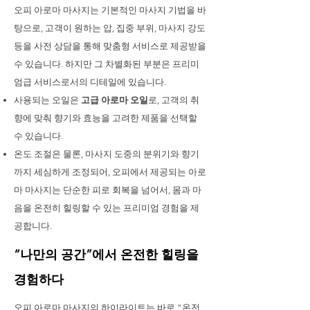
오피 아로마 마사지는 기본적인 마사지 기법을 바
탕으로, 고객이 원하는 압, 집중 부위, 마사지 강도
등을 사전 상담을 통해 맞춤형 서비스로 제공받을
수 있습니다. 하지만 그 차별화된 부분은 프리미
엄급 서비스로서의 디테일에 있습니다.
사용되는 오일은
고급 아로마 오일
로, 고객의 취
향에 맞춰 향기와 효능을 고려한 제품을 선택할
수 있습니다.
온도 조절은 물론, 마사지 도중의 분위기와 향기
까지 세심하게 조정되어, 오피에서 제공되는 아로
마 마사지는 단순한 피로 회복을 넘어서, 몸과 마
음을 온전히 힐링할 수 있는 프리미엄 경험을 제
공합니다.
“나만의 공간”에서 온전한 힐링을
경험하다
오피 아로마 마사지의 하이라이트는 바로 “온전