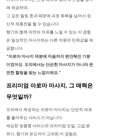
에 제공하며,
그 깊은 힐링 효과 때문에 피로 회복을 넘어서 정
신적 재충전을 할 수 있습니다.
향기와 함께 자연의 치유를 느낄 수 있는 이 경험
은 일상적인 마사지와는 다른 차원의 만족감을 제
공합니다.
“아로마 마사지 덕분에 마음까지 편안해진 기분
이었어요. 오피에서는 단순한 마사지가 아니라 온
전한 힐링을 받는 느낌이에요.”
프리미엄 아로마 마사지, 그 매력은
무엇일까?
오피에서 제공되는 아로마 마사지는 단순히 피로
를 풀어주는 서비스가 아닙니다.
세심한 맞춤형 서비스와 프리미엄 오일, 고급 분
위기, 향기와 온도까지 고려한 이 경험은,