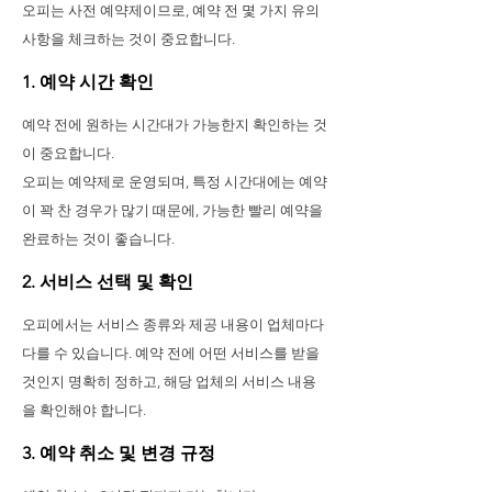
오피는 사전 예약제이므로, 예약 전 몇 가지 유의
사항을 체크하는 것이 중요합니다.
1. 예약 시간 확인
예약 전에 원하는 시간대가 가능한지 확인하는 것
이 중요합니다.
오피는 예약제로 운영되며, 특정 시간대에는 예약
이 꽉 찬 경우가 많기 때문에, 가능한 빨리 예약을
완료하는 것이 좋습니다.
2. 서비스 선택 및 확인
오피에서는 서비스 종류와 제공 내용이 업체마다
다를 수 있습니다. 예약 전에 어떤 서비스를 받을
것인지 명확히 정하고, 해당 업체의 서비스 내용
을 확인해야 합니다.
3. 예약 취소 및 변경 규정